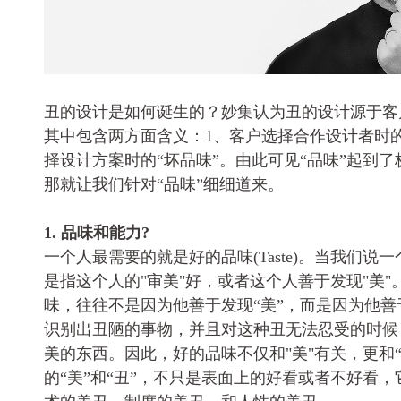
丑的设计是如何诞生的？妙集认为丑的设计源于客户
其中包含两方面含义：1、客户选择合作设计者时的
择设计方案时的“坏品味”。由此可见“品味”起到
那就让我们针对“品味”细细道来。
1. 品味和能力?
一个人最需要的就是好的品味(Taste)。当我们说
是指这个人的"审美"好，或者这个人善于发现"美
味，往往不是因为他善于发现“美”，而是因为他善
识别出丑陋的事物，并且对这种丑无法忍受的时候
美的东西。因此，好的品味不仅和"美"有关，更和
的“美”和“丑”，不只是表面上的好看或者不好看