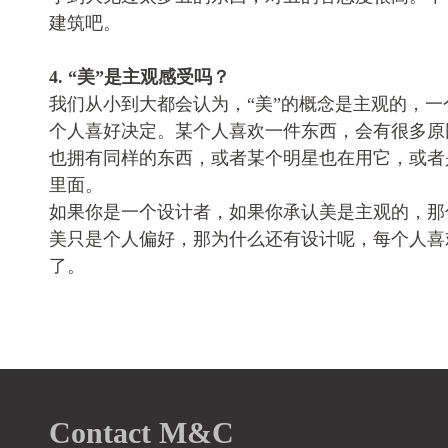
建筑吧。
4. “美”是主观感受吗？
我们从小到大都会认为，“美”的概念是主观的，
个人喜好决定。某个人喜欢一件东西，会有很多原
也拥有同样的东西，或者某个明星也在用它，或者
里面。
如果你是一个设计者，如果你承认美是主观的，那
美只是个人偏好，那为什么还有设计呢，每个人喜
了。
到我这里就停止了
Contact M&C