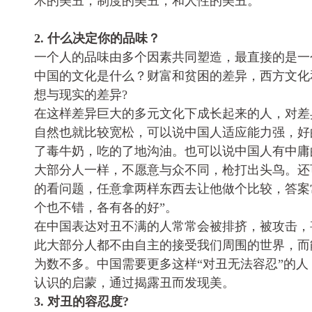
术的美丑，制度的美丑，和人性的美丑。
2. 什么决定你的品味？
一个人的品味由多个因素共同塑造，最直接的是一
中国的文化是什么？财富和贫困的差异，西方文化
想与现实的差异?
在这样差异巨大的多元文化下成长起来的人，对差
自然也就比较宽松，可以说中国人适应能力强，好
了毒牛奶，吃的了地沟油。也可以说中国人有中庸
大部分人一样，不愿意与众不同，枪打出头鸟。还
的看问题，任意拿两样东西去让他做个比较，答案
个也不错，各有各的好”。
在中国表达对丑不满的人常常会被排挤，被攻击，
此大部分人都不由自主的接受我们周围的世界，而
为数不多。中国需要更多这样“对丑无法容忍”的人
认识的启蒙，通过揭露丑而发现美。
3. 对丑的容忍度?