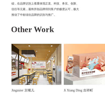
础，在品牌识别上着重体现正直、科技、务实、创新、
信任等元素，最终所创品牌得到客户的极度认可，极大
推动了中标绿欣品牌的识别与推广。
Other Work
Ji Xiang Ding 吉祥町
Jingzuier 京嘴儿