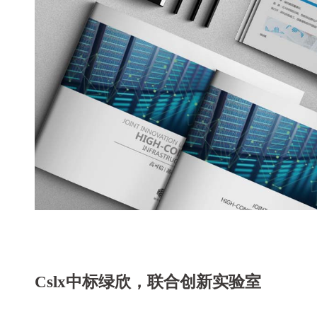
Cslx中标绿欣，联合创新实验室